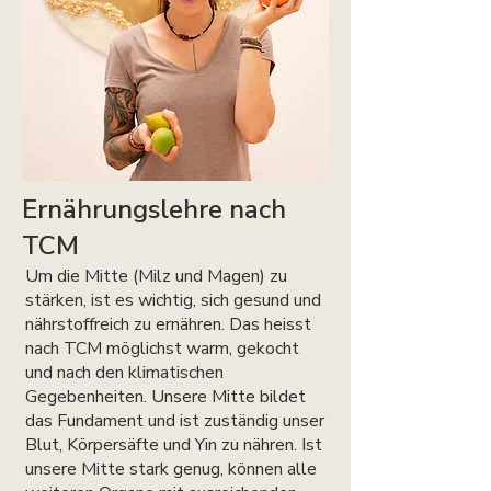
Ernährungslehre nach
TCM
Um die Mitte (Milz und Magen) zu
stärken, ist es wichtig, sich gesund und
nährstoffreich zu ernähren. Das heisst
nach TCM möglichst warm, gekocht
und nach den klimatischen
Gegebenheiten. Unsere Mitte bildet
das Fundament und ist zuständig unser
Blut, Körpersäfte und Yin zu nähren. Ist
unsere Mitte stark genug, können alle